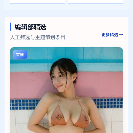
编辑部精选
更多精选 →
人工筛选与主题策划条目
首推