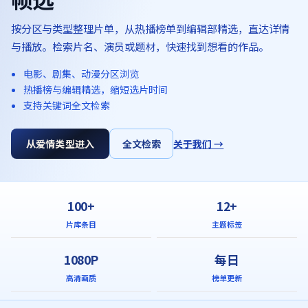
按分区与类型整理片单，从热播榜单到编辑部精选，直达详情
与播放。检索片名、演员或题材，快速找到想看的作品。
电影、剧集、动漫分区浏览
热播榜与编辑精选，缩短选片时间
支持关键词全文检索
从爱情类型进入
全文检索
关于我们 →
100+
12+
片库条目
主题标签
1080P
每日
高清画质
榜单更新